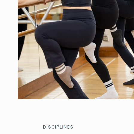
DISCIPLINES