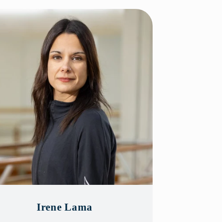
Irene Lama