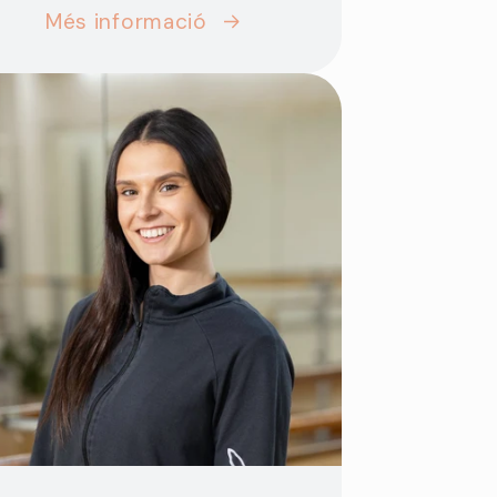
Més informació