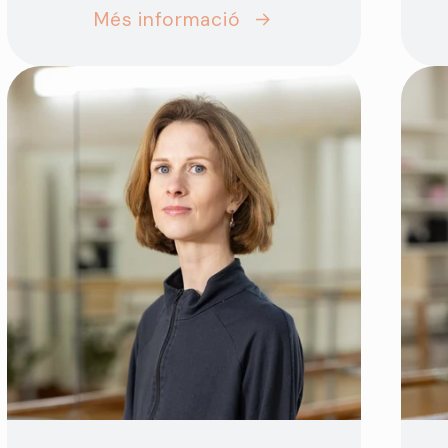
Més informació