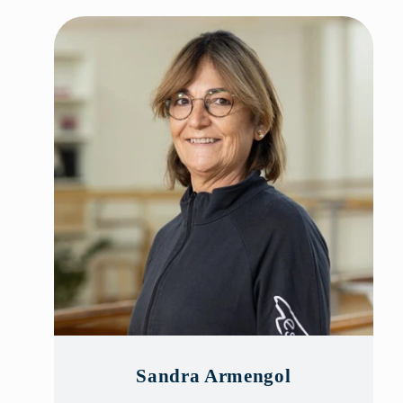
Sandra Armengol