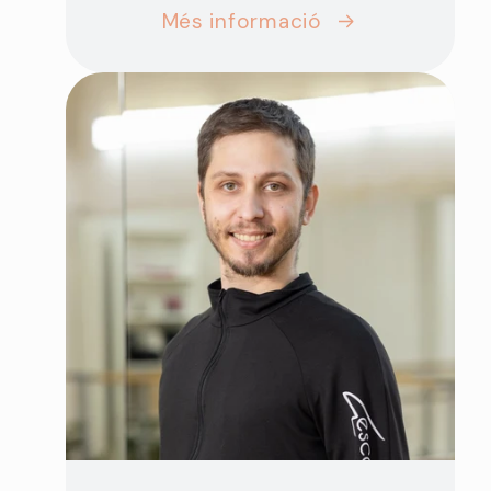
Més informació