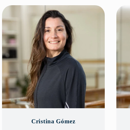
Cristina Gómez